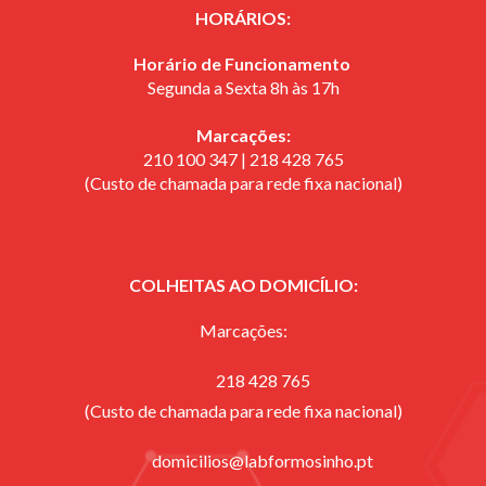
HORÁRIOS:
Horário de Funcionamento
Segunda a Sexta 8h às 17h
Marcações:
210 100 347 | 218 428 765
(Custo de chamada para rede fixa nacional)
COLHEITAS AO DOMICÍLIO:
Marcações:
218 428 765
(Custo de chamada para rede fixa nacional)
domicilios@labformosinho.pt