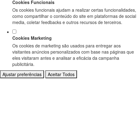
Cookies Funcionais
Os cookies funcionais ajudam a realizar certas funcionalidades,
como compartilhar o conteúdo do site em plataformas de social
media, coletar feedbacks e outros recursos de terceiros.
Cookies Marketing
Os cookies de marketing são usados para entregar aos
visitantes anúncios personalizados com base nas páginas que
eles visitaram antes e analisar a eficácia da campanha
publicitária.
Ajustar preferências
Aceitar Todos