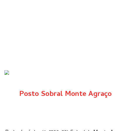
Posto Sobral Monte Agraço