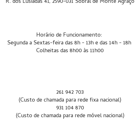
R. dos Lusíadas 41, 2590-031 Sobral de Monte Agraço
Horário de Funcionamento:
Segunda a Sextas-feira das 8h - 13h e das 14h - 18h
Colheitas das 8h00 às 11h00
261 942 703
(Custo de chamada para rede fixa nacional)
931 104 870
(Custo de chamada para rede móvel nacional)