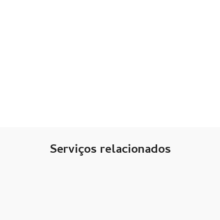
Serviços relacionados