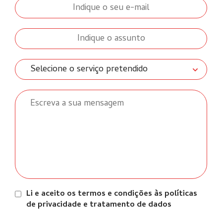
Li e aceito os termos e condições às políticas
de privacidade e tratamento de dados